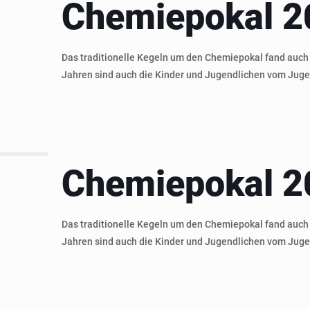
Chemiepokal 2
Das traditionelle Kegeln um den Chemiepokal fand auch 
Jahren sind auch die Kinder und Jugendlichen vom Juge
Chemiepokal 2
Das traditionelle Kegeln um den Chemiepokal fand auch 
Jahren sind auch die Kinder und Jugendlichen vom Juge