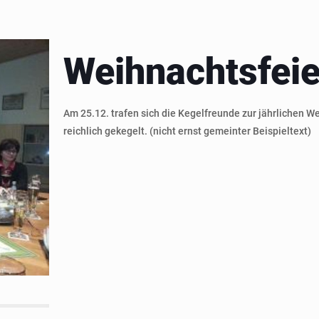
Weihnachtsfeie
Am 25.12. trafen sich die Kegelfreunde zur jährlichen We
reichlich gekegelt. (nicht ernst gemeinter Beispieltext)