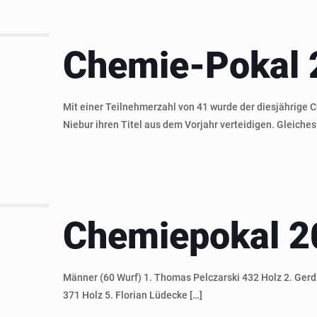
Chemie-Pokal 
Mit einer Teilnehmerzahl von 41 wurde der diesjährige 
Niebur ihren Titel aus dem Vorjahr verteidigen. Gleiche
Chemiepokal 2
Männer (60 Wurf) 1. Thomas Pelczarski 432 Holz 2. Gerd N
371 Holz 5. Florian Lüdecke
[…]