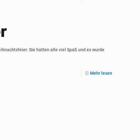
r
ihnachtsfeier. Sie hatten alle viel Spaß und es wurde
Mehr lesen