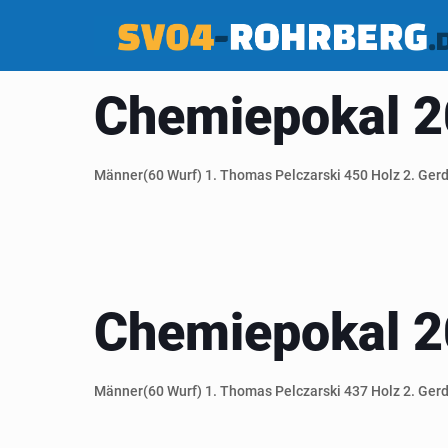
Chemiepokal 
Männer(60 Wurf) 1. Thomas Pelczarski 450 Holz 2. Gerd 
Chemiepokal 
Männer(60 Wurf) 1. Thomas Pelczarski 437 Holz 2. Gerd