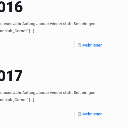
016
dieses Jahr Anfang Januar wieder statt. Seit einigen
ndclub „Corner“
[…]
Mehr lesen
017
dieses Jahr Anfang Januar wieder statt. Seit einigen
ndclub „Corner“
[…]
Mehr lesen