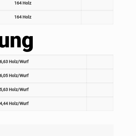
164 Holz
164 Holz
ung
6,63 Holz/Wurf
6,05 Holz/Wurf
5,63 Holz/Wurf
4,44 Holz/Wurf