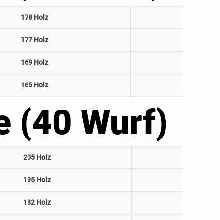
178 Holz
177 Holz
169 Holz
165 Holz
e (40 Wurf)
205 Holz
195 Holz
182 Holz