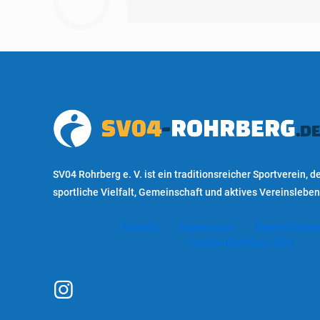
SV04 Rohrberg e. V. ist ein traditionsreicher Sportverein, de
sportliche Vielfalt, Gemeinschaft und aktives Vereinsleben
Kontakt
Impressum
Datenschutze
Cookie-Richtlinie (EU)