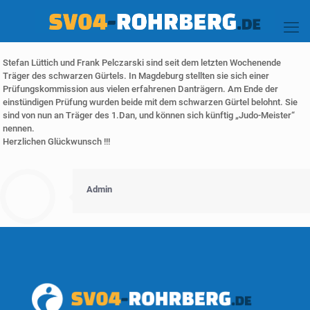
Stefan Lüttich und Frank Pelczarski sind seit dem letzten Wochenende
Träger des schwarzen Gürtels. In Magdeburg stellten sie sich einer
Prüfungskommission aus vielen erfahrenen Danträgern. Am Ende der
einstündigen Prüfung wurden beide mit dem schwarzen Gürtel belohnt. Sie
sind von nun an Träger des 1.Dan, und können sich künftig „Judo-Meister“
nennen.
Herzlichen Glückwunsch !!!
Admin