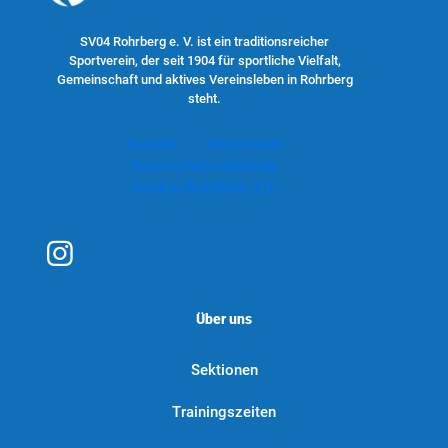
SV04 Rohrberg e. V. ist ein traditionsreicher
Sportverein, der seit 1904 für sportliche Vielfalt,
Gemeinschaft und aktives Vereinsleben in Rohrberg
steht.
Kontakt
Impressum
Datenschutzerklärung
Cookie-Richtlinie (EU)
Über uns
Sektionen
Trainingszeiten