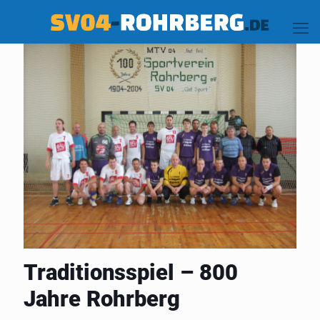
Traditionsspiel – 800
Jahre Rohrberg