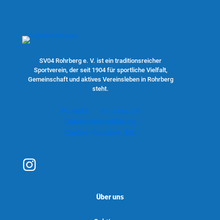
SV04 Rohrberg e. V. ist ein traditionsreicher
Sportverein, der seit 1904 für sportliche Vielfalt,
Gemeinschaft und aktives Vereinsleben in Rohrberg
steht.
Kontakt
Impressum
Datenschutzerklärung
Cookie-Richtlinie (EU)
Über uns