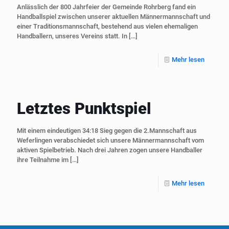
Anlässlich der 800 Jahrfeier der Gemeinde Rohrberg fand ein
Handballspiel zwischen unserer aktuellen Männermannschaft und
einer Traditionsmannschaft, bestehend aus vielen ehemaligen
Handballern, unseres Vereins statt. In
[…]
Mehr lesen
Letztes Punktspiel
Mit einem eindeutigen 34:18 Sieg gegen die 2.Mannschaft aus
Weferlingen verabschiedet sich unsere Männermannschaft vom
aktiven Spielbetrieb. Nach drei Jahren zogen unsere Handballer
ihre Teilnahme im
[…]
Mehr lesen